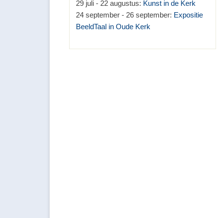
29 juli - 22 augustus:
Kunst in de Kerk
24 september - 26 september:
Expositie
BeeldTaal in Oude Kerk