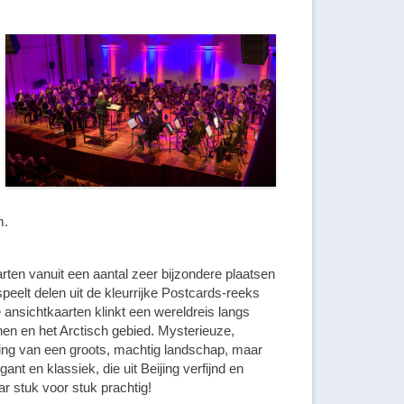
m.
rten vanuit een aantal zeer bijzondere plaatsen
peelt delen uit de kleurrijke Postcards-reeks
ansichtkaarten klinkt een wereldreis langs
en en het Arctisch gebied. Mysterieuze,
king van een groots, machtig landschap, maar
nt en klassiek, die uit Beijing verfijnd en
ar stuk voor stuk prachtig!