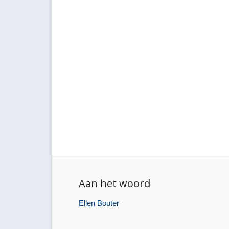
Aan het woord
Ellen Bouter