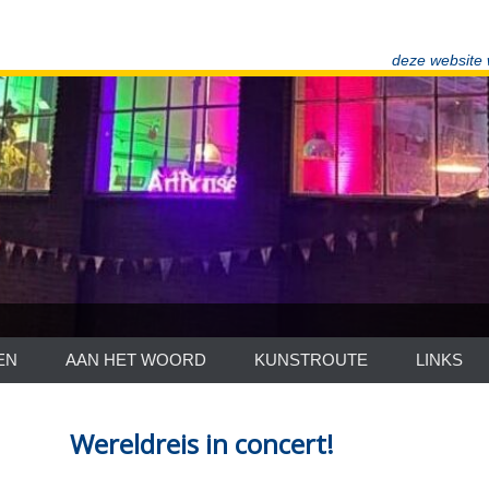
deze website
EN
AAN HET WOORD
KUNSTROUTE
LINKS
Wereldreis in concert!