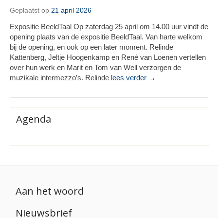
Geplaatst op
21 april 2026
Expositie BeeldTaal Op zaterdag 25 april om 14.00 uur vindt de
opening plaats van de expositie BeeldTaal. Van harte welkom
bij de opening, en ook op een later moment. Relinde
Kattenberg, Jeltje Hoogenkamp en René van Loenen vertellen
over hun werk en Marit en Tom van Well verzorgen de
muzikale intermezzo’s. Relinde
lees verder →
Agenda
Aan het woord
Nieuwsbrief