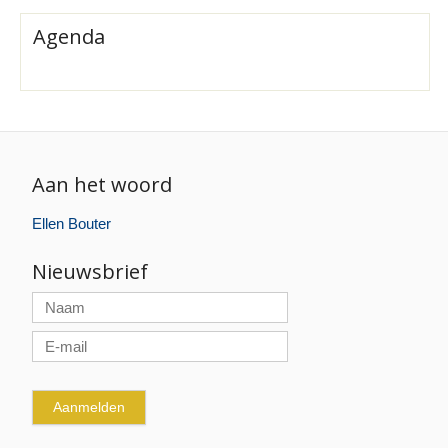
Agenda
Aan het woord
Ellen Bouter
Nieuwsbrief