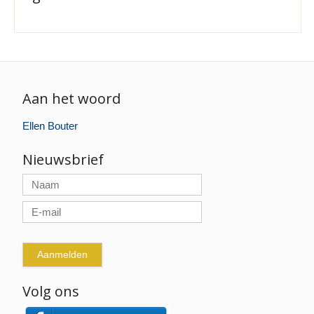
Aan het woord
Ellen Bouter
Nieuwsbrief
Volg ons