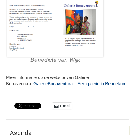
Bénédicta van Wijk
Meer informatie op de website van Galerie
Bonaventura:
GalerieBonaventura – Een galerie in Bennekom
E-mail
Agenda