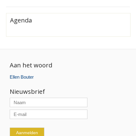
Agenda
Aan het woord
Ellen Bouter
Nieuwsbrief