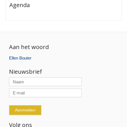
Agenda
Aan het woord
Ellen Bouter
Nieuwsbrief
Volg ons