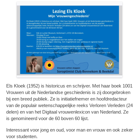
Els Kloek (1952) is historicus en schrijver. Met haar boek 1001
Vrouwen uit de Nederlandse geschiedenis is zij doorgebroken
bij een breed publiek. Ze is initiatiefnemer en hoofdredacteur
van de populair wetenschappelijke reeks Verloren Verleden (24
delen) en van het Digitaal vrouwenlexicon van Nederland. Ze
is genomineerd voor de 60 boven 60 lijst.
Interessant voor jong en oud, voor man en vrouw en ook zeker
voor studenten.