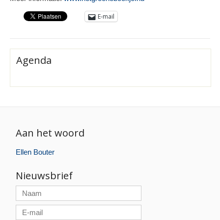
E-mail
Agenda
Aan het woord
Ellen Bouter
Nieuwsbrief