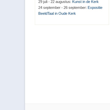
29 juli - 22 augustus:
Kunst in de Kerk
24 september - 26 september:
Expositie
BeeldTaal in Oude Kerk