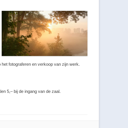
op het fotograferen en verkoop van zijn werk.
en 5,– bij de ingang van de zaal.