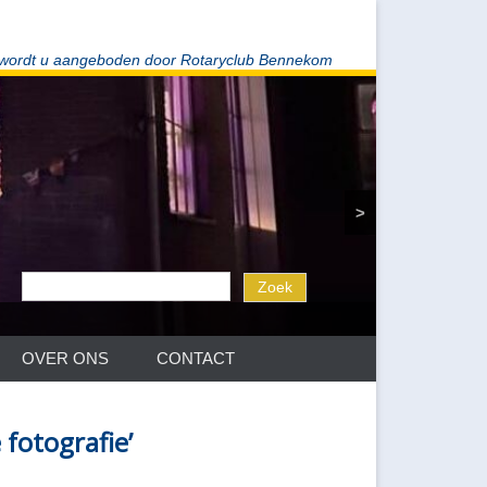
 wordt u aangeboden door Rotaryclub Bennekom
>
OVER ONS
CONTACT
 fotografie’