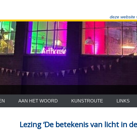
deze website
EN
AAN HET WOORD
KUNSTROUTE
LINKS
Lezing ‘De betekenis van licht in de