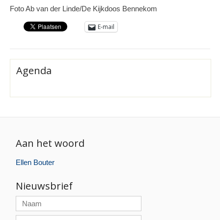
Foto Ab van der Linde/De Kijkdoos Bennekom
E-mail
Agenda
Aan het woord
Ellen Bouter
Nieuwsbrief