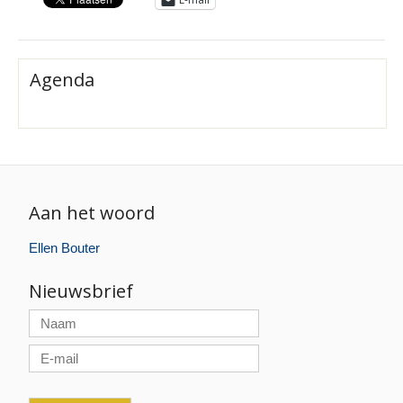
Agenda
Aan het woord
Ellen Bouter
Nieuwsbrief