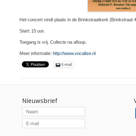
Het concert vindt plaats in de Brinkstraatkerk (Brinkstraat 4
Start: 15 uur.
Toegang is vrij. Collecte na afloop.
Meer informatie:
http://www.vocalise.nl
E-mail
Nieuwsbrief