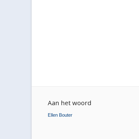
Aan het woord
Ellen Bouter