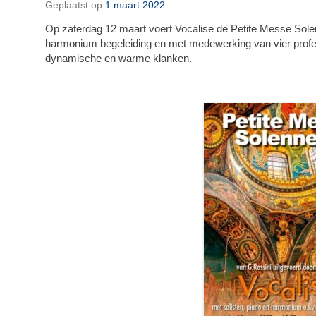
Geplaatst op
1 maart 2022
Op zaterdag 12 maart voert Vocalise de Petite Messe Solen
harmonium begeleiding en met medewerking van vier profess
dynamische en warme klanken.