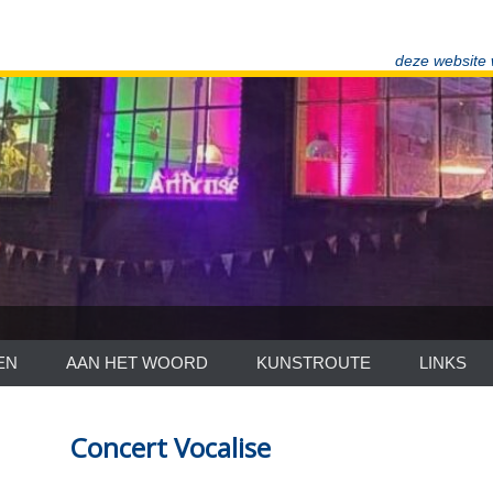
deze website
EN
AAN HET WOORD
KUNSTROUTE
LINKS
Concert Vocalise