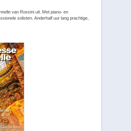
nelle van Rossini uit. Met piano- en
ionele solisten. Anderhalf uur lang prachtige,