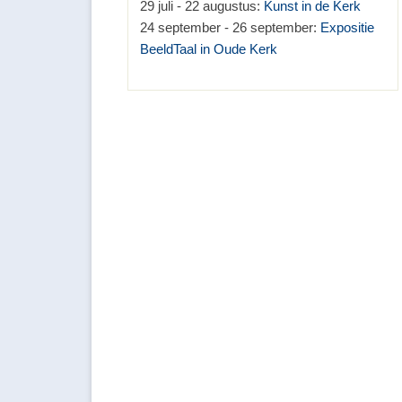
29 juli - 22 augustus:
Kunst in de Kerk
24 september - 26 september:
Expositie
BeeldTaal in Oude Kerk