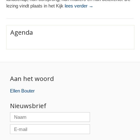
lezing vindt plaats in het Kijk
lees verder →
Agenda
Aan het woord
Ellen Bouter
Nieuwsbrief