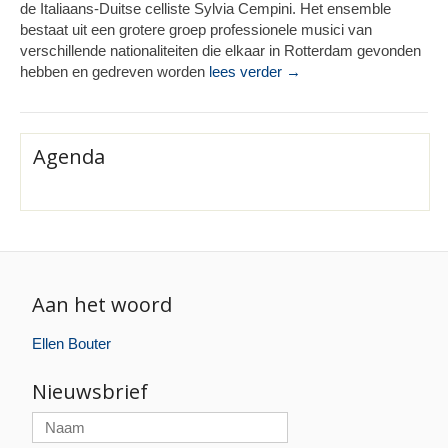
de Italiaans-Duitse celliste Sylvia Cempini. Het ensemble
bestaat uit een grotere groep professionele musici van
verschillende nationaliteiten die elkaar in Rotterdam gevonden
hebben en gedreven worden
lees verder →
Agenda
Aan het woord
Ellen Bouter
Nieuwsbrief