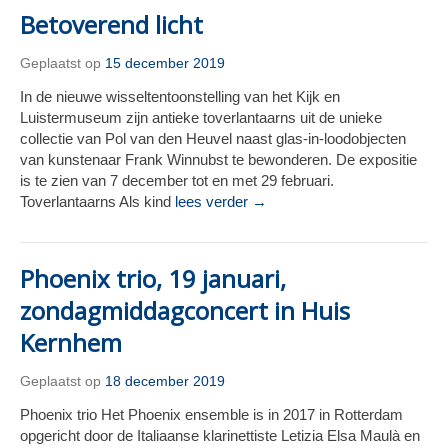
Betoverend licht
Geplaatst op
15 december 2019
In de nieuwe wisseltentoonstelling van het Kijk en
Luistermuseum zijn antieke toverlantaarns uit de unieke
collectie van Pol van den Heuvel naast glas-in-loodobjecten
van kunstenaar Frank Winnubst te bewonderen. De expositie
is te zien van 7 december tot en met 29 februari.
Toverlantaarns Als kind
lees verder →
Phoenix trio, 19 januari,
zondagmiddagconcert in Huis
Kernhem
Geplaatst op
18 december 2019
Phoenix trio Het Phoenix ensemble is in 2017 in Rotterdam
opgericht door de Italiaanse klarinettiste Letizia Elsa Maulà en