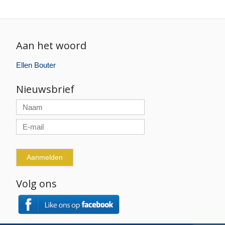
Aan het woord
Ellen Bouter
Nieuwsbrief
Volg ons