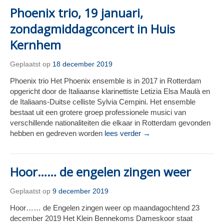
Phoenix trio, 19 januari,
zondagmiddagconcert in Huis
Kernhem
Geplaatst op
18 december 2019
Phoenix trio Het Phoenix ensemble is in 2017 in Rotterdam
opgericht door de Italiaanse klarinettiste Letizia Elsa Maulà en
de Italiaans-Duitse celliste Sylvia Cempini. Het ensemble
bestaat uit een grotere groep professionele musici van
verschillende nationaliteiten die elkaar in Rotterdam gevonden
hebben en gedreven worden
lees verder →
Hoor…… de engelen zingen weer
Geplaatst op
9 december 2019
Hoor…… de Engelen zingen weer op maandagochtend 23
december 2019 Het Klein Bennekoms Dameskoor staat