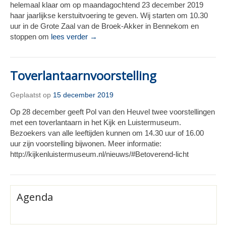
helemaal klaar om op maandagochtend 23 december 2019
haar jaarlijkse kerstuitvoering te geven. Wij starten om 10.30
uur in de Grote Zaal van de Broek-Akker in Bennekom en
stoppen om
lees verder →
Toverlantaarnvoorstelling
Geplaatst op
15 december 2019
Op 28 december geeft Pol van den Heuvel twee voorstellingen
met een toverlantaarn in het Kijk en Luistermuseum.
Bezoekers van alle leeftijden kunnen om 14.30 uur of 16.00
uur zijn voorstelling bijwonen. Meer informatie:
http://kijkenluistermuseum.nl/nieuws/#Betoverend-licht
Agenda