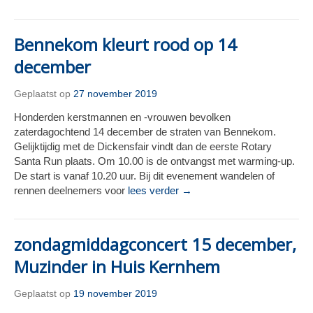
Bennekom kleurt rood op 14
december
Geplaatst op
27 november 2019
Honderden kerstmannen en -vrouwen bevolken
zaterdagochtend 14 december de straten van Bennekom.
Gelijktijdig met de Dickensfair vindt dan de eerste Rotary
Santa Run plaats. Om 10.00 is de ontvangst met warming-up.
De start is vanaf 10.20 uur. Bij dit evenement wandelen of
rennen deelnemers voor
lees verder →
zondagmiddagconcert 15 december,
Muzinder in Huis Kernhem
Geplaatst op
19 november 2019