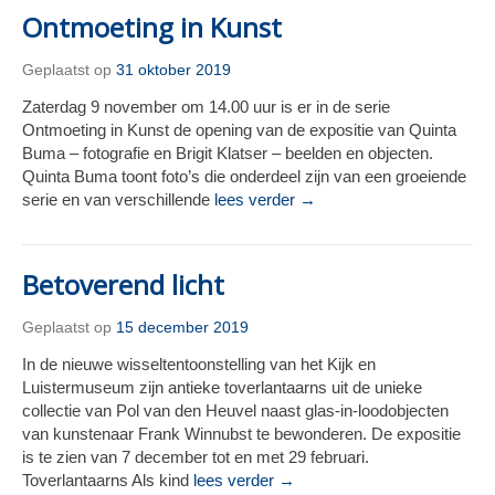
Ontmoeting in Kunst
Geplaatst op
31 oktober 2019
Zaterdag 9 november om 14.00 uur is er in de serie
Ontmoeting in Kunst de opening van de expositie van Quinta
Buma – fotografie en Brigit Klatser – beelden en objecten.
Quinta Buma toont foto’s die onderdeel zijn van een groeiende
serie en van verschillende
lees verder →
Betoverend licht
Geplaatst op
15 december 2019
In de nieuwe wisseltentoonstelling van het Kijk en
Luistermuseum zijn antieke toverlantaarns uit de unieke
collectie van Pol van den Heuvel naast glas-in-loodobjecten
van kunstenaar Frank Winnubst te bewonderen. De expositie
is te zien van 7 december tot en met 29 februari.
Toverlantaarns Als kind
lees verder →