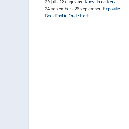
29 juli - 22 augustus:
Kunst in de Kerk
24 september - 26 september:
Expositie
BeeldTaal in Oude Kerk