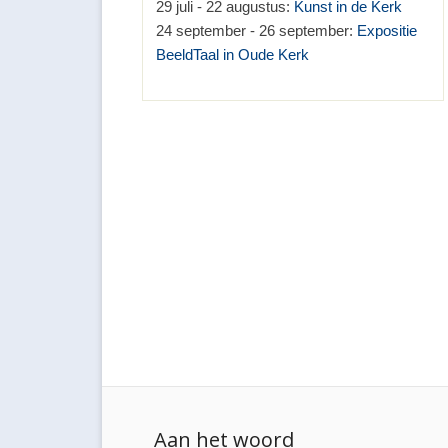
29 juli - 22 augustus:
Kunst in de Kerk
24 september - 26 september:
Expositie
BeeldTaal in Oude Kerk
Aan het woord