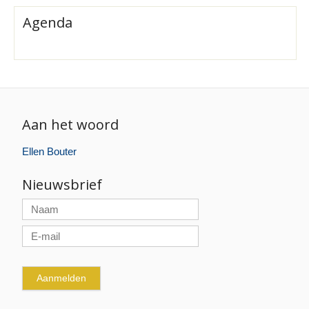
Agenda
Aan het woord
Ellen Bouter
Nieuwsbrief