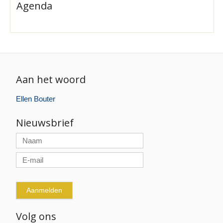
Agenda
Aan het woord
Ellen Bouter
Nieuwsbrief
Volg ons