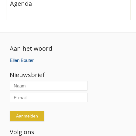
Agenda
Aan het woord
Ellen Bouter
Nieuwsbrief
Volg ons