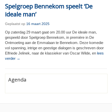
Spelgroep Bennekom speelt ‘De
ideale man’
Geplaatst op
16 maart 2025
Op zaterdag 29 maart gaat om 20.00 uur De ideale man,
gespeeld door Spelgroep Bennekom, in première in De
Ontmoeting aan de Emmalaan te Bennekom. Deze komedie
vol spanning, intrige en geestige dialogen is geschreven door
Elfriede Jelinek, naar de klassieker van Oscar Wilde, en
lees
verder →
Agenda