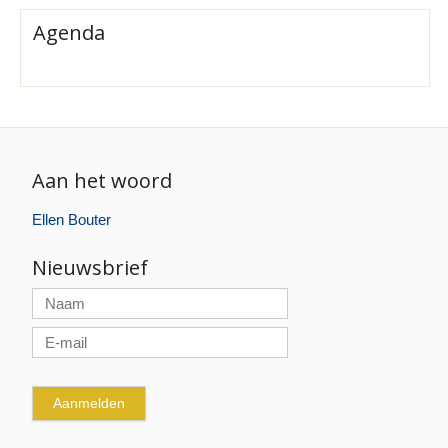
Agenda
Aan het woord
Ellen Bouter
Nieuwsbrief