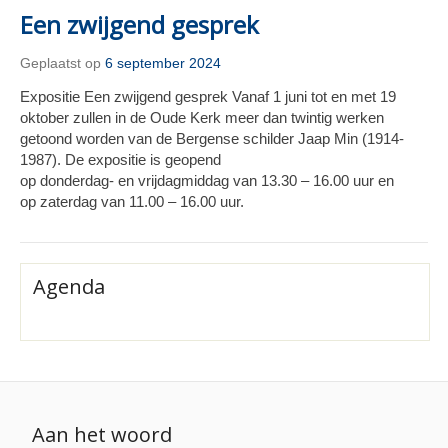
Een zwijgend gesprek
Geplaatst op
6 september 2024
Expositie Een zwijgend gesprek Vanaf 1 juni tot en met 19
oktober zullen in de Oude Kerk meer dan twintig werken
getoond worden van de Bergense schilder Jaap Min (1914-
1987). De expositie is geopend
op donderdag- en vrijdagmiddag van 13.30 – 16.00 uur en
op zaterdag van 11.00 – 16.00 uur.
Agenda
Aan het woord