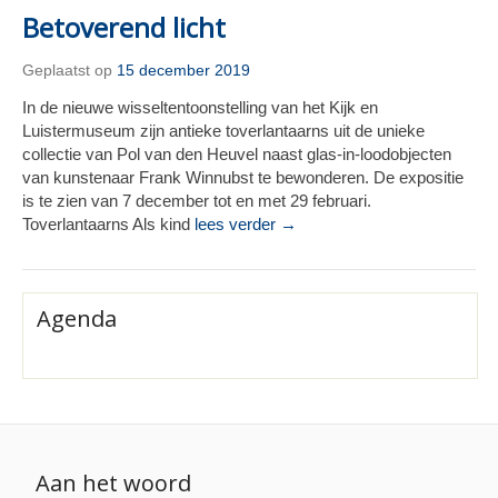
Betoverend licht
Geplaatst op
15 december 2019
In de nieuwe wisseltentoonstelling van het Kijk en
Luistermuseum zijn antieke toverlantaarns uit de unieke
collectie van Pol van den Heuvel naast glas-in-loodobjecten
van kunstenaar Frank Winnubst te bewonderen. De expositie
is te zien van 7 december tot en met 29 februari.
Toverlantaarns Als kind
lees verder →
Agenda
Aan het woord