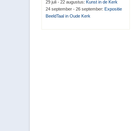
29 juli - 22 augustus:
Kunst in de Kerk
24 september - 26 september:
Expositie
BeeldTaal in Oude Kerk