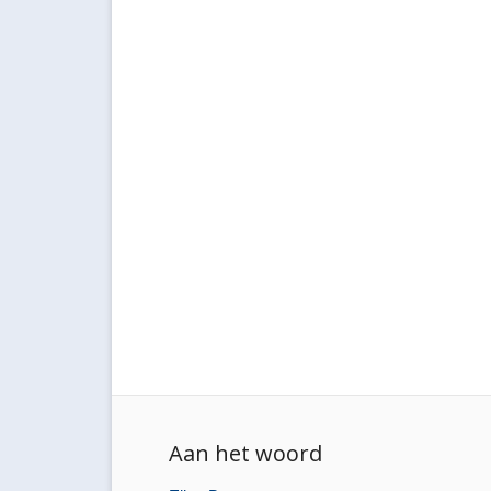
Aan het woord